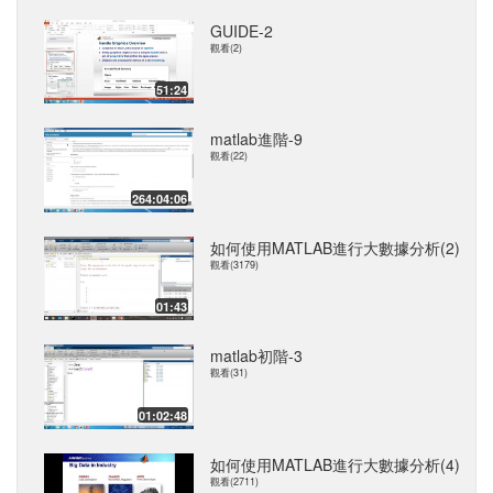
GUIDE-2
觀看(2)
51:24
matlab進階-9
觀看(22)
264:04:06
如何使用MATLAB進行大數據分析(2)
觀看(3179)
01:43
matlab初階-3
觀看(31)
01:02:48
如何使用MATLAB進行大數據分析(4)
觀看(2711)