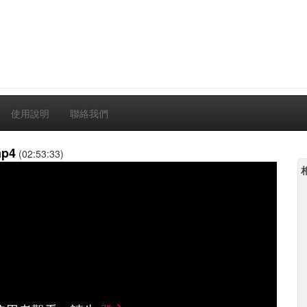
使用說明
聯絡我們
p4
(02:53:33)