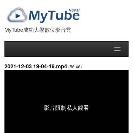
MyTube成功大學數位影音雲
Toggle
navigati
2021-12-03 19-04-19.mp4
(56:46)
影片限制私人觀看