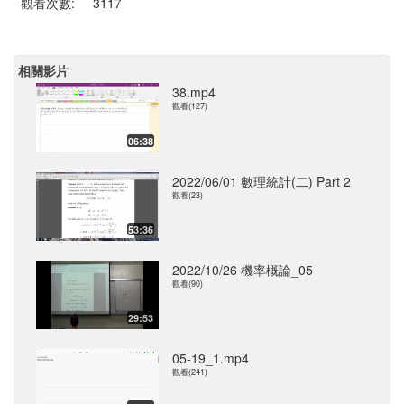
觀看次數:
3117
相關影片
38.mp4
觀看(127)
06:38
2022/06/01 數理統計(二) Part 2
觀看(23)
53:36
2022/10/26 機率概論_05
觀看(90)
29:53
05-19_1.mp4
觀看(241)