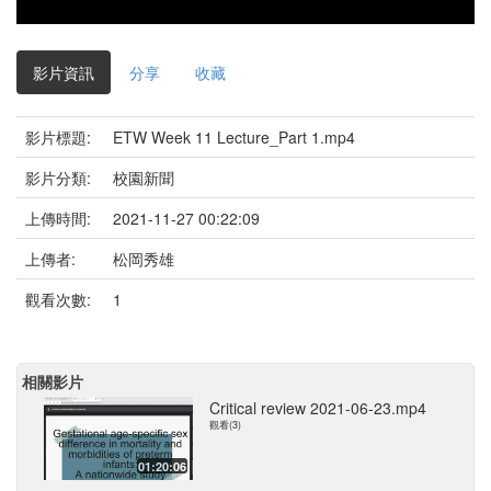
影片資訊
分享
收藏
影片標題:
ETW Week 11 Lecture_Part 1.mp4
影片分類:
校園新聞
上傳時間:
2021-11-27 00:22:09
上傳者:
松岡秀雄
觀看次數:
1
相關影片
Critical review 2021-06-23.mp4
觀看(3)
01:20:06