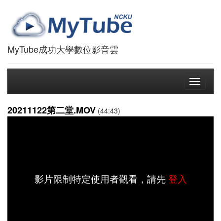
MyTube成功大學數位影音雲
Toggle
navigati
20211122第二堂.MOV
(44:43)
影片限制特定使用者觀看，請先
登入