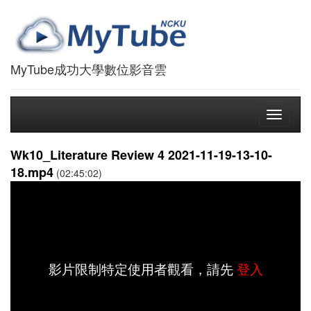
MyTube成功大學數位影音雲
Toggle
navigati
Wk10_Literature Review 4 2021-11-19-13-10-
18.mp4
(02:45:02)
影片限制特定使用者觀看，請先
登入