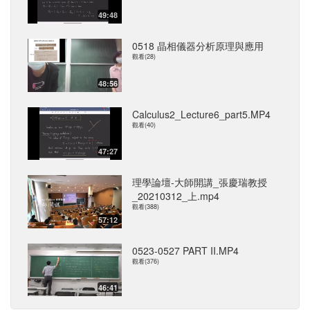
49:48
0518 晶相儀器分析原理與應用
觀看(28)
48:56
Calculus2_Lecture6_part5.MP4
觀看(40)
47:27
理學論壇-大師開講_張慶瑞教授
_20210312_上.mp4
觀看(388)
57:12
0523-0527 PART II.MP4
觀看(376)
46:41