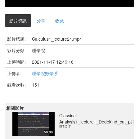
影片資訊
分享
收藏
影片標題:
Calculus1_lecture24.mp4
影片分類:
理學院
上傳時間:
2021-11-17 12:49:18
上傳者:
理學院數學系
觀看次數:
151
相關影片
Classical
Analysis1_lecture1_Dedekind_cut_pt1
觀看(616)
50:39