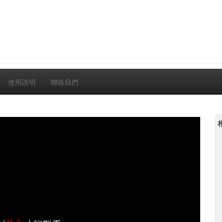
使用說明
聯絡我們