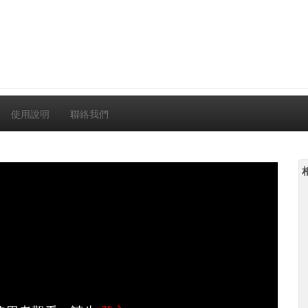
使用說明
聯絡我們