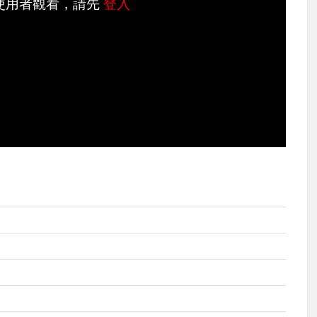
使用者觀看，請先
登入