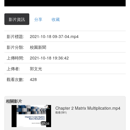
影片資訊
分享
收藏
影片標題:
2021-10-18 09-37-04.mp4
影片分類:
校園新聞
上傳時間:
2021-10-18 19:36:42
上傳者:
郭文光
觀看次數:
428
相關影片
Chapter 2 Matrix Multiplication.mp4
觀看(581)
27:38