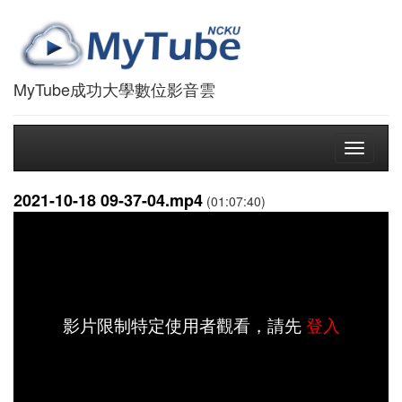
MyTube成功大學數位影音雲
Toggle
navigati
2021-10-18 09-37-04.mp4
(01:07:40)
影片限制特定使用者觀看，請先
登入