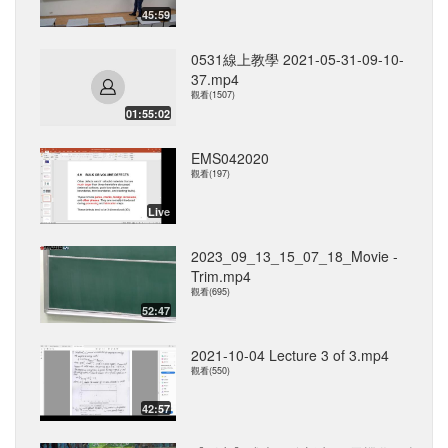
45:59
0531線上教學 2021-05-31-09-10-
37.mp4
觀看(1507)
01:55:02
EMS042020
觀看(197)
Live
2023_09_13_15_07_18_Movie -
Trim.mp4
觀看(695)
52:47
2021-10-04 Lecture 3 of 3.mp4
觀看(550)
42:57