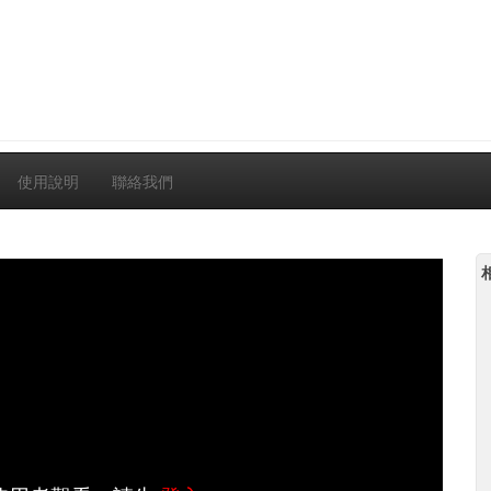
使用說明
聯絡我們