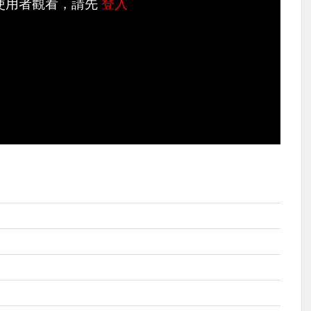
使用者觀看，請先
登入