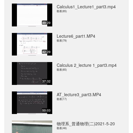
Calculus1_Lecture1_part3.mp4
觀看(85)
49:29
Lecture6_part1.MP4
觀看(79)
42:29
Calculus 2_lecture 1_part3.mp4
觀看(85)
37:32
AT_lecture3_part3.MP4
觀看(17)
50:03
物理系_普通物理(二)2021-5-20
觀看(46)