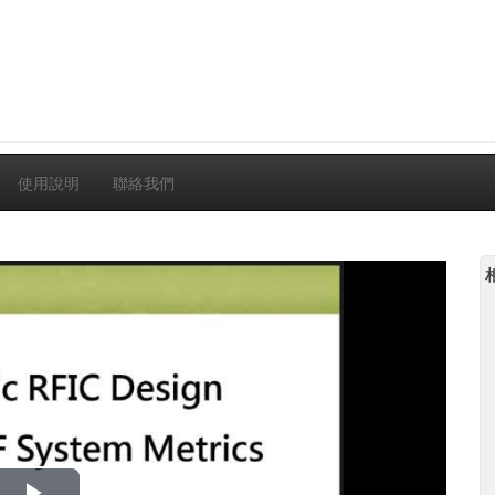
使用說明
聯絡我們