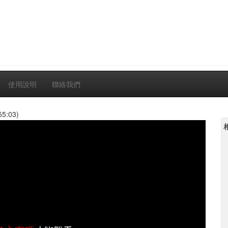
使用說明
聯絡我們
55:03)