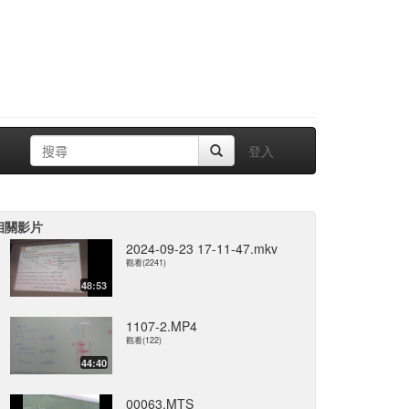
登入
相關影片
2024-09-23 17-11-47.mkv
觀看(2241)
48:53
1107-2.MP4
觀看(122)
44:40
00063.MTS