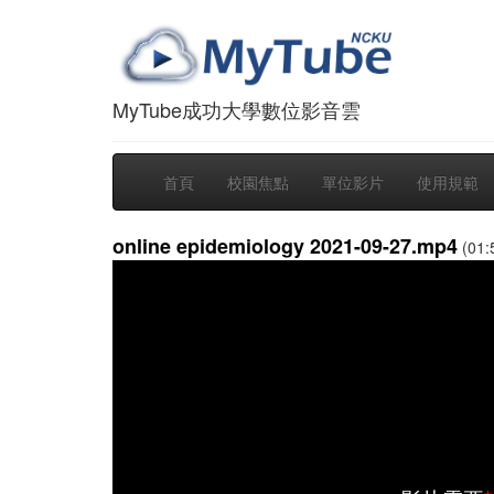
MyTube成功大學數位影音雲
首頁
校園焦點
單位影片
使用規範
online epidemiology 2021-09-27.mp4
(01: