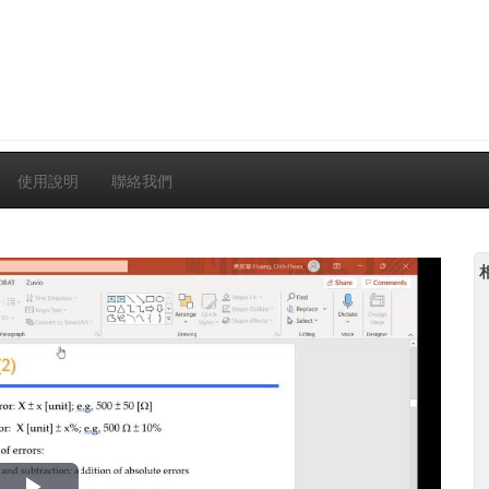
使用說明
聯絡我們