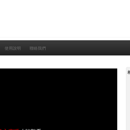
使用說明
聯絡我們