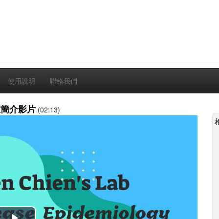
使用說明
聯絡我們
室簡介影片
(02:13)