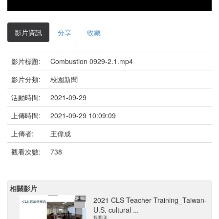
影片資訊
分享
收藏
影片標題:
Combustion 0929-2.1.mp4
影片分類:
校園新聞
活動時間:
2021-09-29
上傳時間:
2021-09-29 10:09:09
上傳者:
王偉成
觀看次數:
738
相關影片
2021 CLS Teacher Training_Taiwan-
U.S. cultural ...
觀看(3)