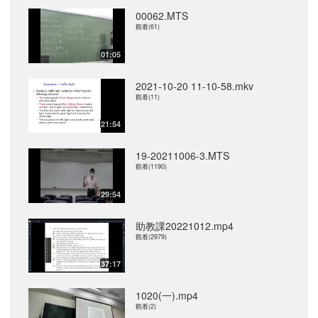
00062.MTS
觀看(61)
01:05
2021-10-20 11-10-58.mkv
觀看(11)
21:54
19-20211006-3.MTS
觀看(1190)
29:54
助教課20221012.mp4
觀看(2979)
37:17
1020(一).mp4
觀看(2)