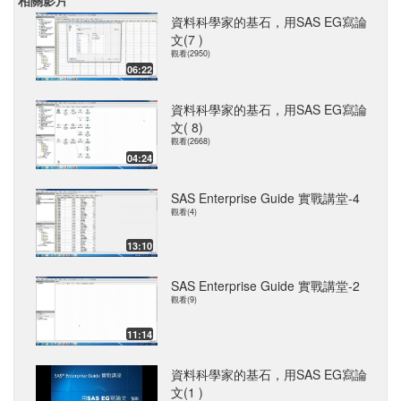
相關影片
資料科學家的基石，用SAS EG寫論
文(7 )
觀看(2950)
06:22
資料科學家的基石，用SAS EG寫論
文( 8)
觀看(2668)
04:24
SAS Enterprise Guide 實戰講堂-4
觀看(4)
13:10
SAS Enterprise Guide 實戰講堂-2
觀看(9)
11:14
資料科學家的基石，用SAS EG寫論
文(1 )