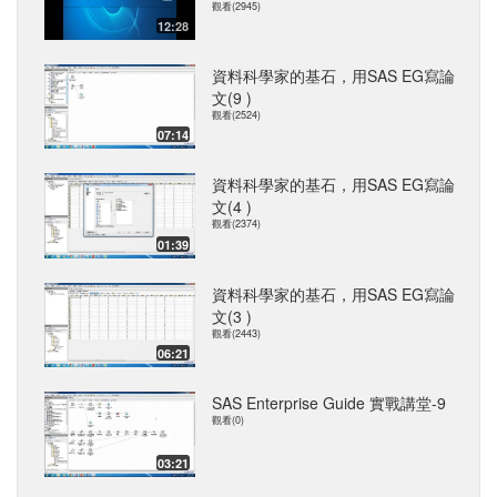
觀看(2945)
12:28
資料科學家的基石，用SAS EG寫論
文(9 )
觀看(2524)
07:14
資料科學家的基石，用SAS EG寫論
文(4 )
觀看(2374)
01:39
資料科學家的基石，用SAS EG寫論
文(3 )
觀看(2443)
06:21
SAS Enterprise Guide 實戰講堂-9
觀看(0)
03:21