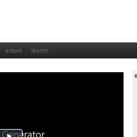
使用說明
聯絡我們