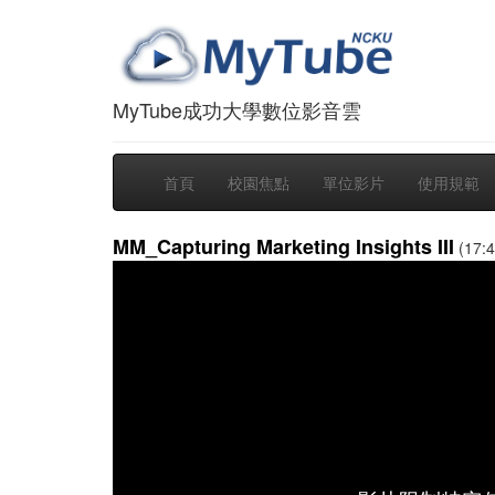
MyTube成功大學數位影音雲
首頁
校園焦點
單位影片
使用規範
MM_Capturing Marketing Insights III
(17:4