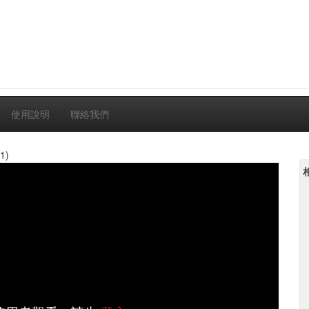
使用說明
聯絡我們
1)