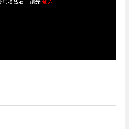
使用者觀看，請先
登入