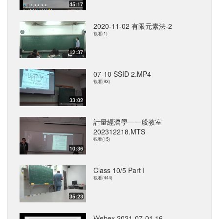
45:17
2020-11-02 有限元素法-2
觀看(1)
12:37
07-10 SSID 2.MP4
觀看(93)
33:02
計量經濟學一一般教室
202312218.MTS
觀看(15)
10:36
Class 10/5 Part I
觀看(444)
35:23
Webex 2021-07-01 16-