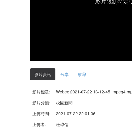
影片限制特定
影片資訊
分享
收藏
影片標題:
Webex 2021-07-22 16-12-45_mpeg4.m
影片分類:
校園新聞
上傳時間:
2021-07-22 22:01:06
上傳者:
杜瑋儒