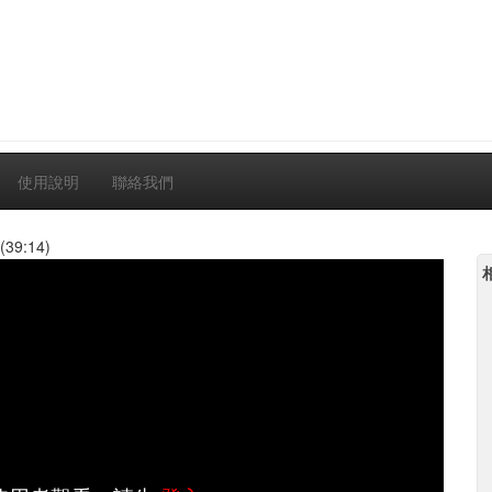
使用說明
聯絡我們
(39:14)