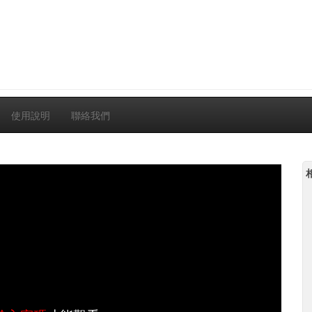
使用說明
聯絡我們