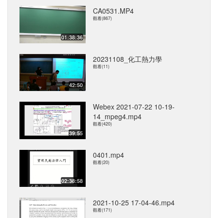
CA0531.MP4
觀看(867)
01:38:36
20231108_化工熱力學
觀看(11)
42:50
Webex 2021-07-22 10-19-
14_mpeg4.mp4
觀看(420)
39:55
0401.mp4
觀看(20)
02:38:58
2021-10-25 17-04-46.mp4
觀看(171)