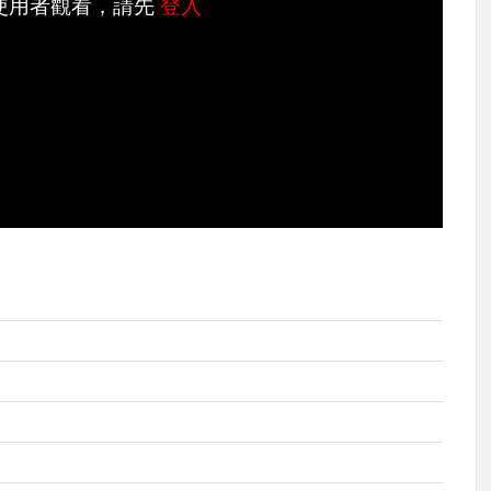
使用者觀看，請先
登入