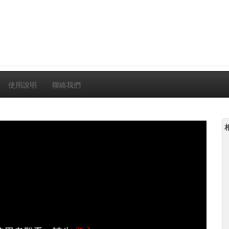
使用說明
聯絡我們