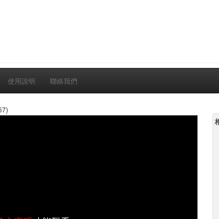
使用說明
聯絡我們
57)