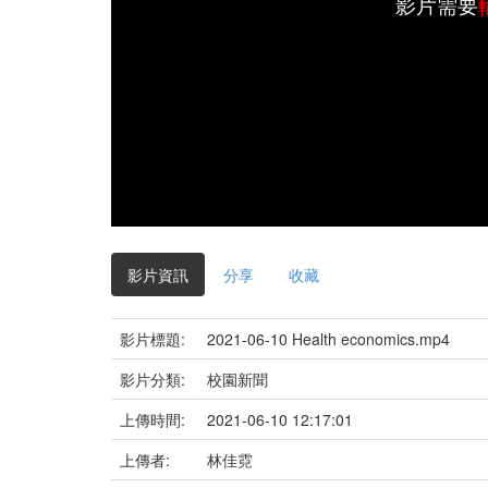
影片需要
影片資訊
分享
收藏
影片標題:
2021-06-10 Health economics.mp4
影片分類:
校園新聞
上傳時間:
2021-06-10 12:17:01
上傳者:
林佳霓