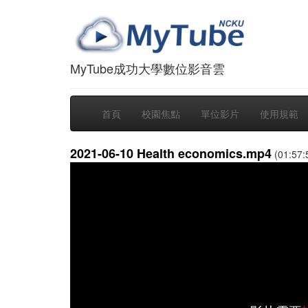
MyTube成功大學數位影音雲
首頁
校園焦點
單位影片
使用規範
2021-06-10 Health economics.mp4
(01:57: