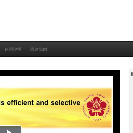
使用說明
聯絡我們