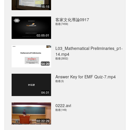
15:15
客家文化導論0917
觀看(7459)
02:05:01
L03_Mathematical Preliminaries_p1-
14.mp4
觀看(2652)
54:20
Answer Key for EMF Quiz-7.mp4
觀看(3)
04:31
0222.avi
觀看(149)
02:22:29