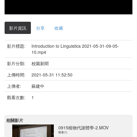
影片資訊
分享
收藏
影片標題:
Introduction to Linguistics 2021-05-31-09-05-
10.mp4
影片分類:
校園新聞
上傳時間:
2021-05-31 11:52:50
上傳者:
蘇建中
觀看次數:
1
相關影片
0915植物代謝體學-2.MOV
觀看(1)