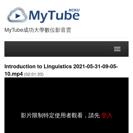
MyTube成功大學數位影音雲
Toggle
navigati
Introduction to Linguistics 2021-05-31-09-05-
10.mp4
(02:01:33)
影片限制特定使用者觀看，請先
登入