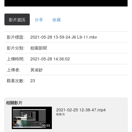
影片資訊
分享
收藏
影片標題:
2021-05-28 13-59-24 J6 L9-11.mkv
影片分類:
校園新聞
上傳時間:
2021-05-28 14:36:02
上傳者:
黃淑妙
觀看次數:
23
相關影片
2021-02-25 12-38-47.mp4
觀看(3)
00:03