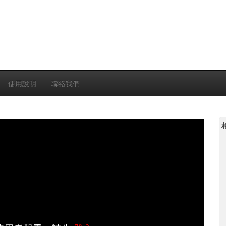
使用說明
聯絡我們