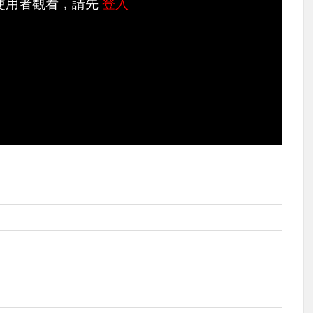
使用者觀看，請先
登入