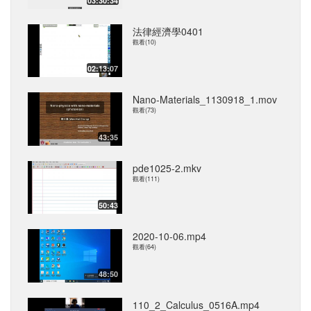
03:30:34
法律經濟學0401
觀看(10)
02:13:07
Nano-Materials_1130918_1.mov
觀看(73)
43:35
pde1025-2.mkv
觀看(111)
50:43
2020-10-06.mp4
觀看(64)
48:50
110_2_Calculus_0516A.mp4