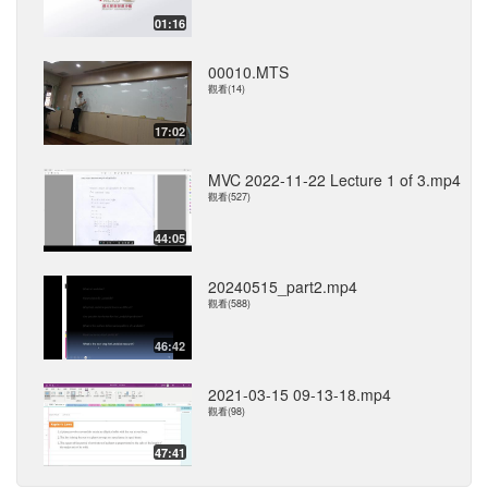
01:16
00010.MTS
觀看(14)
17:02
MVC 2022-11-22 Lecture 1 of 3.mp4
觀看(527)
44:05
20240515_part2.mp4
觀看(588)
46:42
2021-03-15 09-13-18.mp4
觀看(98)
47:41