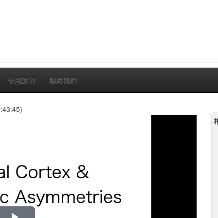
使用說明
聯絡我們
:43:45)