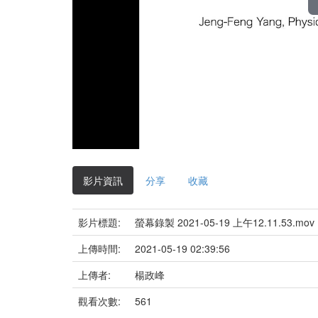
影片資訊
分享
收藏
影片標題:
螢幕錄製 2021-05-19 上午12.11.53.mov
上傳時間:
2021-05-19 02:39:56
上傳者:
楊政峰
觀看次數:
561