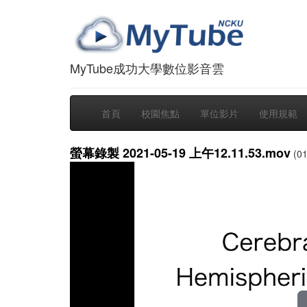
MyTube成功大學數位影音雲
首頁
校園焦點
單位影片
使用規範
螢幕錄製 2021-05-19 上午12.11.53.mov
(01