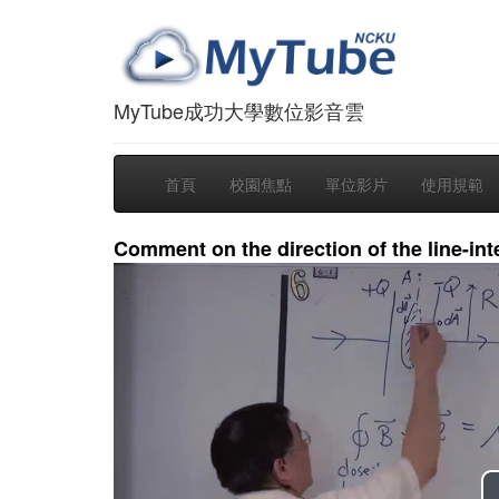
MyTube成功大學數位影音雲
首頁
校園焦點
單位影片
使用規範
Comment on the direction of the line-int