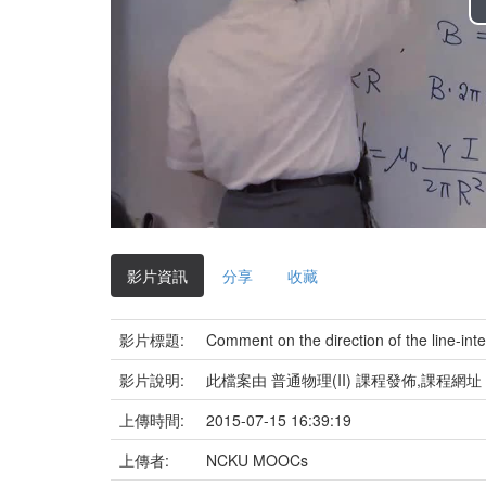
影片資訊
分享
收藏
影片標題:
Comment on the direction of the line-inte
影片說明:
此檔案由 普通物理(II) 課程發佈,課程網址
上傳時間:
2015-07-15 16:39:19
上傳者:
NCKU MOOCs