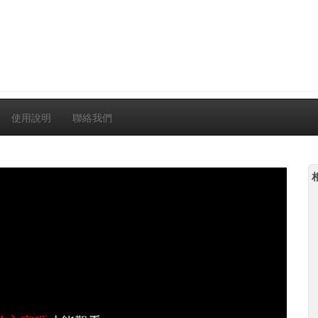
使用說明
聯絡我們