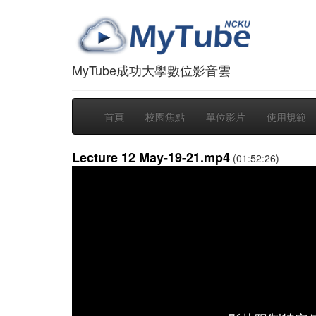
MyTube成功大學數位影音雲
首頁
校園焦點
單位影片
使用規範
Lecture 12 May-19-21.mp4
(01:52:26)