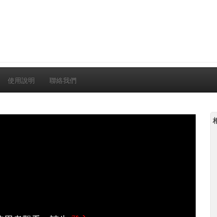
使用說明
聯絡我們