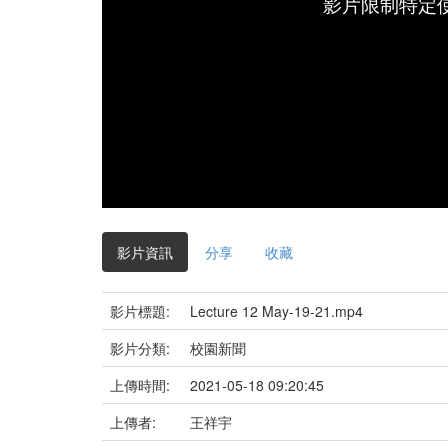
影片限制特定
影片資訊
分享
收藏
影片標題:
Lecture 12 May-19-21.mp4
影片分類:
校園新聞
上傳時間:
2021-05-18 09:20:45
上傳者:
王祥宇