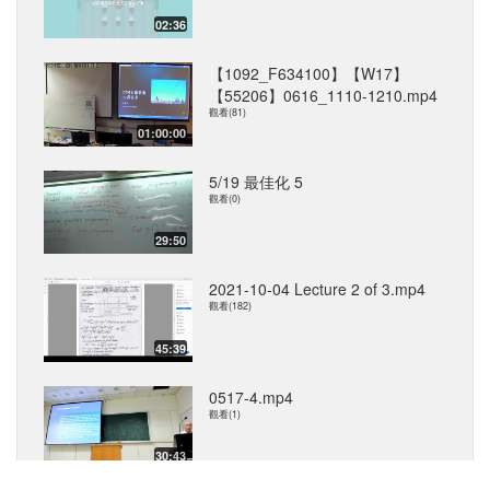
02:36
【1092_F634100】【W17】
【55206】0616_1110-1210.mp4
觀看(81)
01:00:00
5/19 最佳化 5
觀看(0)
29:50
2021-10-04 Lecture 2 of 3.mp4
觀看(182)
45:39
0517-4.mp4
觀看(1)
30:43