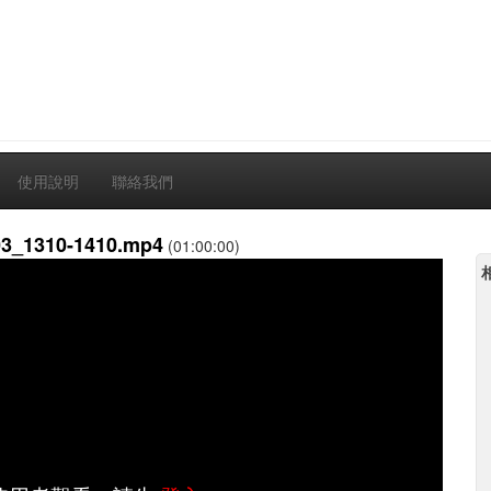
使用說明
聯絡我們
_1310-1410.mp4
(01:00:00)