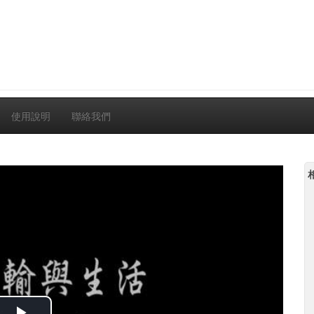
使用說明
聯絡我們