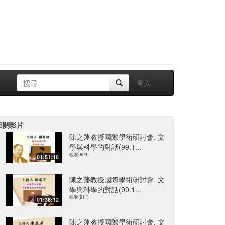
登入
相關影片
陳之藩教授國際學術研討會. 文
學與科學的對話(99.1...
觀看(823)
01:51:18
陳之藩教授國際學術研討會. 文
學與科學的對話(99.1...
觀看(911)
01:38:12
陳之藩教授國際學術研討會. 文