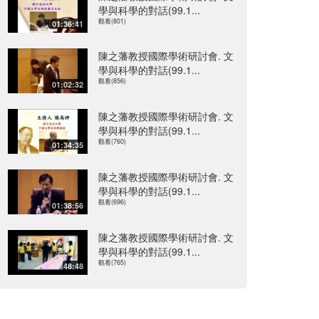
學與科學的對話(99.1...
觀看(801)
01:36:41
陳之藩教授國際學術研討會. 文
學與科學的對話(99.1...
觀看(856)
01:02:32
陳之藩教授國際學術研討會. 文
學與科學的對話(99.1...
觀看(760)
01:34:35
陳之藩教授國際學術研討會. 文
學與科學的對話(99.1...
觀看(696)
01:38:56
陳之藩教授國際學術研討會. 文
學與科學的對話(99.1...
觀看(765)
48:48