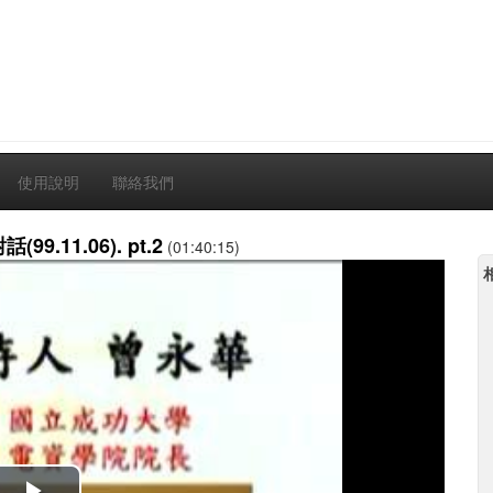
使用說明
聯絡我們
11.06). pt.2
(01:40:15)