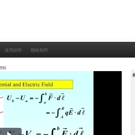
使用說明
聯絡我們
59)