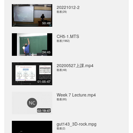
20221012-2
觀看(29)
50:49
CH5-1.MTS
觀看(1962)
24:45
20200527上課.mp4
觀看(48)
01:05:47
Week 7 Lecture.mp4
觀看(95)
02:19:47
gut143_3D-rock.mpg
觀看(2)