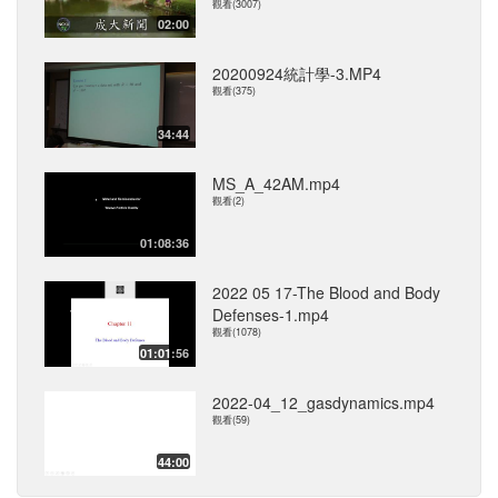
觀看(3007)
02:00
20200924統計學-3.MP4
觀看(375)
34:44
MS_A_42AM.mp4
觀看(2)
01:08:36
2022 05 17-The Blood and Body
Defenses-1.mp4
觀看(1078)
01:01:56
2022-04_12_gasdynamics.mp4
觀看(59)
44:00