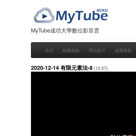
MyTube成功大學數位影音雲
首頁
校園焦點
單位影片
使用規範
2020-12-14 有限元素法-8
(12:37)