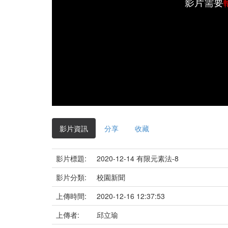
影片需要
影片資訊
分享
收藏
影片標題:
2020-12-14 有限元素法-8
影片分類:
校園新聞
上傳時間:
2020-12-16 12:37:53
上傳者:
邱立瑜