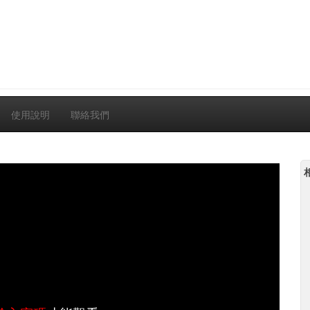
使用說明
聯絡我們