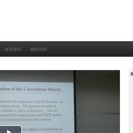
使用說明
聯絡我們