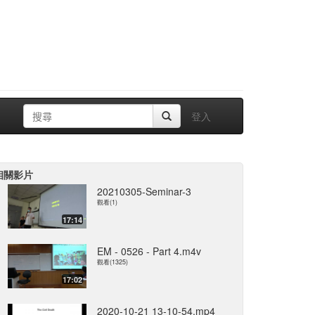
登入
相關影片
20210305-Seminar-3
觀看(1)
17:14
EM - 0526 - Part 4.m4v
觀看(1325)
17:02
2020-10-21 13-10-54.mp4