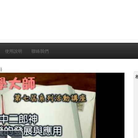
使用說明
聯絡我們
)